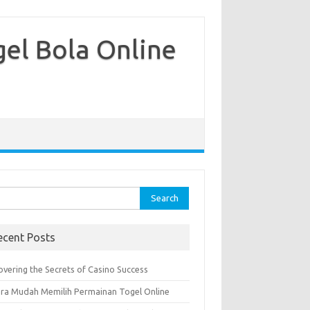
gel Bola Online
rch
ecent Posts
overing the Secrets of Casino Success
ara Mudah Memilih Permainan Togel Online