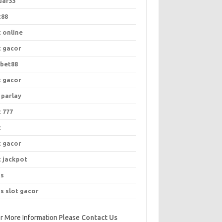
uar33
t88
t online
t gacor
bet88
t gacor
 parlay
t 777
t
t gacor
t jackpot
us
us slot gacor
r More Information Please
Contact Us