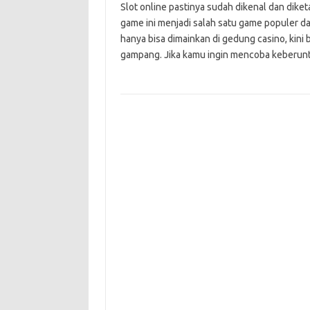
Slot online pastinya sudah dikenal dan diket
game ini menjadi salah satu game populer 
hanya bisa dimainkan di gedung casino, kini 
gampang. Jika kamu ingin mencoba keber