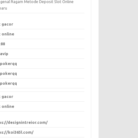
genal Ragam Metode Deposit Slot Online
baru
t gacor
t online
t88
avip
bpokerqq
bpokerqq
bpokerqq
t gacor
t online
ps://designintreior.com/
ps://koi365l.com/