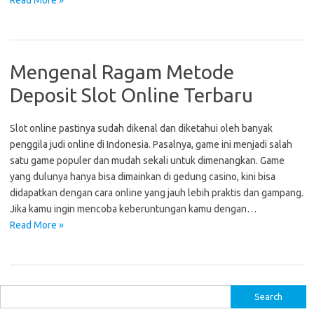
Read More »
Mengenal Ragam Metode
Deposit Slot Online Terbaru
Slot online pastinya sudah dikenal dan diketahui oleh banyak
penggila judi online di Indonesia. Pasalnya, game ini menjadi salah
satu game populer dan mudah sekali untuk dimenangkan. Game
yang dulunya hanya bisa dimainkan di gedung casino, kini bisa
didapatkan dengan cara online yang jauh lebih praktis dan gampang.
Jika kamu ingin mencoba keberuntungan kamu dengan…
Read More »
S
e