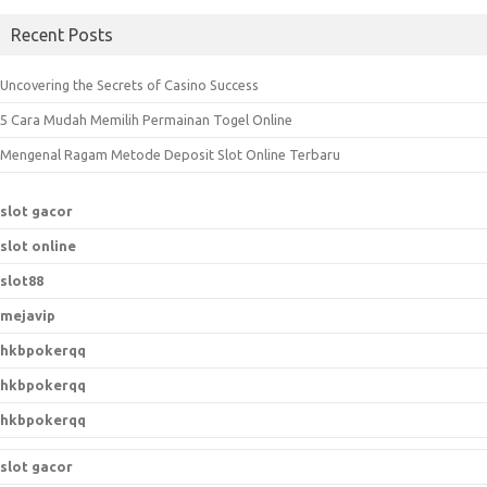
a
Recent Posts
r
c
Uncovering the Secrets of Casino Success
h
5 Cara Mudah Memilih Permainan Togel Online
f
o
Mengenal Ragam Metode Deposit Slot Online Terbaru
r
:
slot gacor
slot online
slot88
mejavip
hkbpokerqq
hkbpokerqq
hkbpokerqq
slot gacor