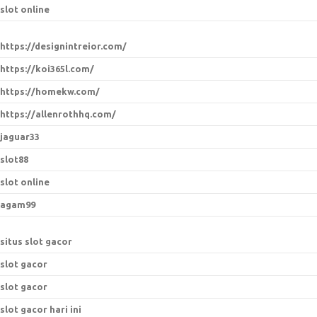
slot online
https://designintreior.com/
https://koi365l.com/
https://homekw.com/
https://allenrothhq.com/
jaguar33
slot88
slot online
agam99
situs slot gacor
slot gacor
slot gacor
slot gacor hari ini