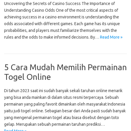
Uncovering the Secrets of Casino Success The Importance of
Understanding Casino Odds One of the most critical aspects of
achieving success in a casino environment is understanding the
odds associated with different games. Each game has its unique
probabilities, and players must familiarize themselves with the
rules and the odds to make informed decisions. By…
Read More »
5 Cara Mudah Memilih Permainan
Togel Online
Di tahun 2023 saat ini sudah banyak sekali taruhan online menarik
yang bisa anda mainkan di dalam situs resmi terpercaya. Sebuah
permainan yang paling favorit dimainkan oleh masyarakat Indonesia
yaitu judi togel online. Sebagian besar dari Anda pasti sudah banyak
yang mengenal permainan togel atau biasa disebut dengan toto
gelap. Merupakan sebuah permainan taruhan prediksi…