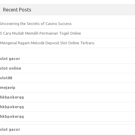
a
Recent Posts
r
c
Uncovering the Secrets of Casino Success
h
5 Cara Mudah Memilih Permainan Togel Online
f
o
Mengenal Ragam Metode Deposit Slot Online Terbaru
r
:
slot gacor
slot online
slot88
mejavip
hkbpokerqq
hkbpokerqq
hkbpokerqq
slot gacor