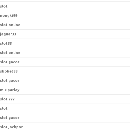
slot
nongki99
slot online
jaguar33
slot88
slot online
slot gacor
sbobet88
slot gacor
mix parlay
slot 777
slot
slot gacor
slot jackpot