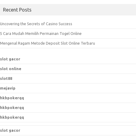
a
Recent Posts
r
c
Uncovering the Secrets of Casino Success
h
5 Cara Mudah Memilih Permainan Togel Online
f
o
Mengenal Ragam Metode Deposit Slot Online Terbaru
r
:
slot gacor
slot online
slot88
mejavip
hkbpokerqq
hkbpokerqq
hkbpokerqq
slot gacor