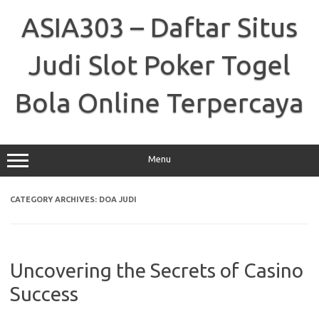
Skip
to
ASIA303 – Daftar Situs
content
Judi Slot Poker Togel
Bola Online Terpercaya
Menu
CATEGORY ARCHIVES:
DOA JUDI
Uncovering the Secrets of Casino
Success