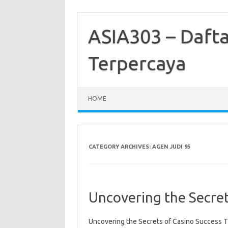
Skip
to
content
ASIA303 – Dafta
Terpercaya
HOME
CATEGORY ARCHIVES:
AGEN JUDI 95
Uncovering the Secret
Uncovering the Secrets of Casino Success 