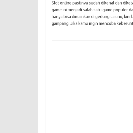
Slot online pastinya sudah dikenal dan diket
game ini menjadi salah satu game populer 
hanya bisa dimainkan di gedung casino, kini 
gampang. Jika kamu ingin mencoba keber