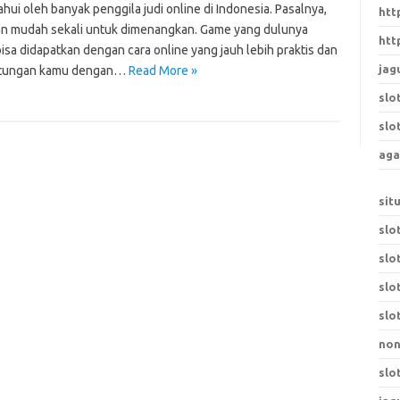
ahui oleh banyak penggila judi online di Indonesia. Pasalnya,
htt
dan mudah sekali untuk dimenangkan. Game yang dulunya
htt
bisa didapatkan dengan cara online yang jauh lebih praktis dan
jag
untungan kamu dengan…
Read More »
slo
slo
ag
sit
slo
slo
slo
slo
non
slo