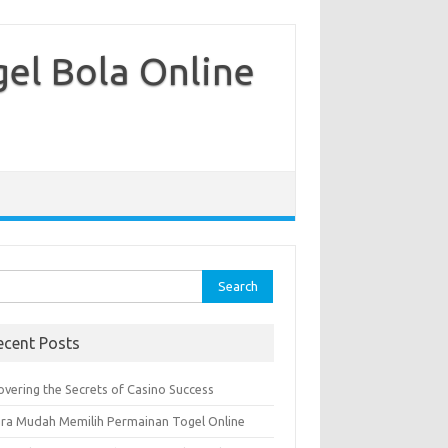
gel Bola Online
rch
ecent Posts
overing the Secrets of Casino Success
ara Mudah Memilih Permainan Togel Online