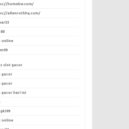
ps://homekw.com/
ps://allenrothhq.com/
uar33
t88
t online
am99
us slot gacor
t gacor
t gacor
t gacor hari ini
t
gki99
t online