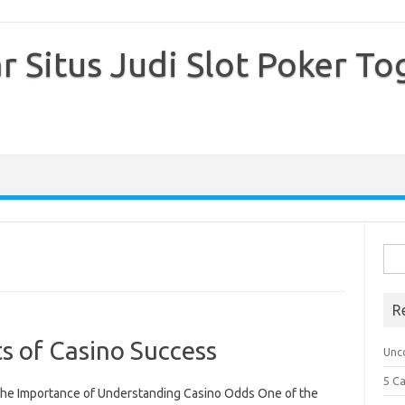
r Situs Judi Slot Poker To
Sea
for:
R
s of Casino Success
Unc
5 C
The Importance of Understanding Casino Odds One of the