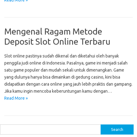
Read More »
Mengenal Ragam Metode
Deposit Slot Online Terbaru
Slot online pastinya sudah dikenal dan diketahui oleh banyak
penggila judi online di Indonesia. Pasalnya, game ini menjadi salah
satu game populer dan mudah sekali untuk dimenangkan. Game
yang dulunya hanya bisa dimainkan di gedung casino, kini bisa
didapatkan dengan cara online yang jauh lebih praktis dan gampang.
Jika kamu ingin mencoba keberuntungan kamu dengan…
Read More »
S
e