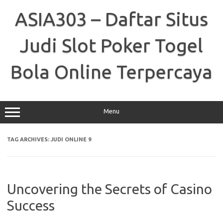
Skip
to
ASIA303 – Daftar Situs
content
Judi Slot Poker Togel
Bola Online Terpercaya
Menu
TAG ARCHIVES:
JUDI ONLINE 9
Uncovering the Secrets of Casino
Success