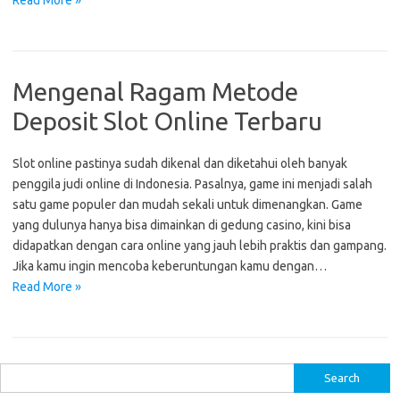
Read More »
Mengenal Ragam Metode
Deposit Slot Online Terbaru
Slot online pastinya sudah dikenal dan diketahui oleh banyak
penggila judi online di Indonesia. Pasalnya, game ini menjadi salah
satu game populer dan mudah sekali untuk dimenangkan. Game
yang dulunya hanya bisa dimainkan di gedung casino, kini bisa
didapatkan dengan cara online yang jauh lebih praktis dan gampang.
Jika kamu ingin mencoba keberuntungan kamu dengan…
Read More »
S
e