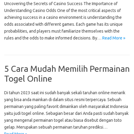
Uncovering the Secrets of Casino Success The Importance of
Understanding Casino Odds One of the most critical aspects of
achieving success in a casino environment is understanding the
odds associated with different games. Each game has its unique
probabilities, and players must familiarize themselves with the
rules and the odds to make informed decisions. By…
Read More »
5 Cara Mudah Memilih Permainan
Togel Online
Di tahun 2023 saat ini sudah banyak sekali taruhan online menarik
yang bisa anda mainkan di dalam situs resmi terpercaya. Sebuah
permainan yang paling favorit dimainkan oleh masyarakat Indonesia
yaitu judi togel online. Sebagian besar dari Anda pasti sudah banyak
yang mengenal permainan togel atau biasa disebut dengan toto
gelap. Merupakan sebuah permainan taruhan prediksi…