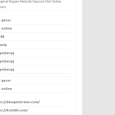
genal Ragam Metode Deposit Slot Online
baru
t gacor
t online
t88
avip
bpokerqq
bpokerqq
bpokerqq
t gacor
t online
ps://designintreior.com/
ps://koi365l.com/