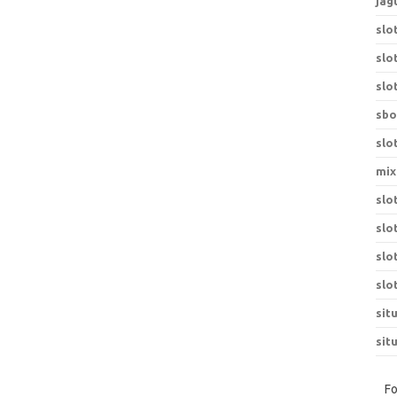
jag
slo
slo
slo
sbo
slo
mix
slo
slo
slo
slo
sit
sit
Fo