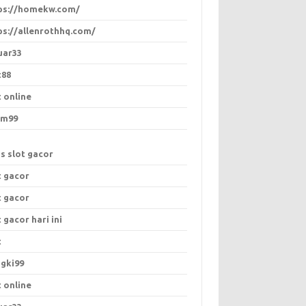
ps://homekw.com/
ps://allenrothhq.com/
uar33
t88
t online
am99
us slot gacor
t gacor
t gacor
t gacor hari ini
t
gki99
t online