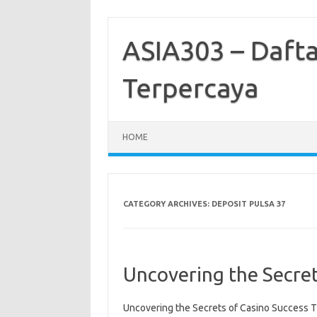
Skip
to
content
ASIA303 – Dafta
Terpercaya
HOME
CATEGORY ARCHIVES:
DEPOSIT PULSA 37
Uncovering the Secret
Uncovering the Secrets of Casino Success 