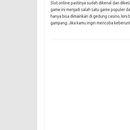
Slot online pastinya sudah dikenal dan diket
game ini menjadi salah satu game populer 
hanya bisa dimainkan di gedung casino, kini 
gampang. Jika kamu ingin mencoba keber