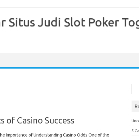
r Situs Judi Slot Poker To
Sea
for:
R
s of Casino Success
Unc
5 C
The Importance of Understanding Casino Odds One of the